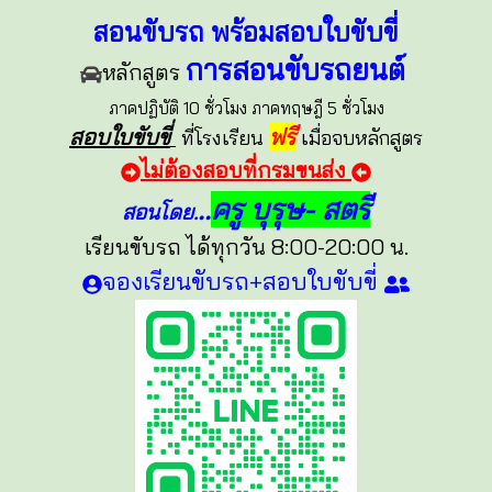
สอนขับรถ พร้อมสอบใบขับขี่
การสอนขับรถยนต์
หลักสูตร
ภาคปฏิบัติ 10 ชั่วโมง ภาคทฤษฎี 5 ชั่วโมง
สอบใบขับขี่
ฟรี
ที่โรงเรียน
เมื่อจบหลักสูตร
ไม่ต้องสอบที่กรมขนส่ง
..
ครู บุรุษ- สตรี
สอนโดย.
เรียนขับรถ ได้ทุกวัน 8:00-20:00 น.
จองเรียนขับรถ+สอบใบขับขี่