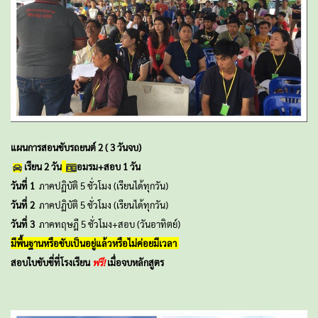
แผนการสอนขับรถยนต์ 2 ( 3 วันจบ)
เรียน 2 วัน
อมรม+สอบ 1 วัน
วันที่ 1
ภาคปฏิบัติ 5 ชั่วโมง (เรียนได้ทุกวัน)
วันที่ 2
ภาคปฏิบัติ 5 ชั่วโมง (เรียนได้ทุกวัน)
วันที่ 3
ภาคทฤษฎี 5 ชั่วโมง+สอบ (วันอาทิตย์)
มีพื้นฐานหรือขับเป็นอยู่แล้วหรือไม่ค่อยมีเวลา
สอบใบขับขี่ที่โรงเรียน
ฟรี!
เมื่อจบหลักสูตร