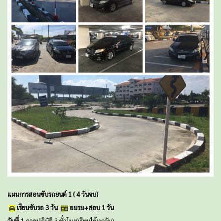
แผนการสอนขับรถยนต์ 1 ( 4 วันจบ)
เรียนขับรถ 3 วัน
อมรม+สอบ 1 วัน
วันที่ 1
ภาคปฏิบัติ 3 ชั่วโมง(เรียนได้ทุกวัน)