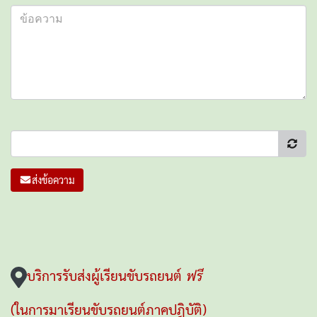
ส่งข้อความ
บริการรับส่งผู้เรียนขับรถยนต์
ฟรี
(ในการมาเรียนขับรถยนต์ภาคปฎิบัติ)