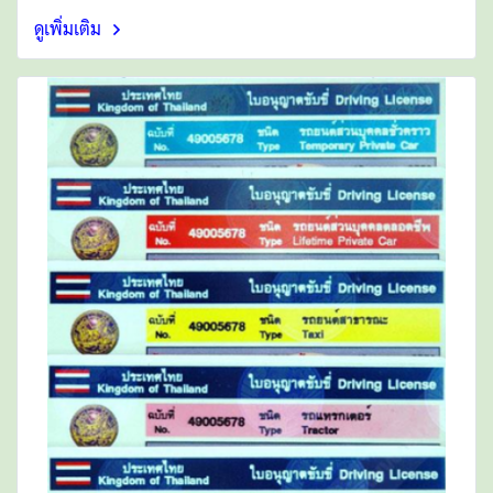
ดูเพิ่มเติม