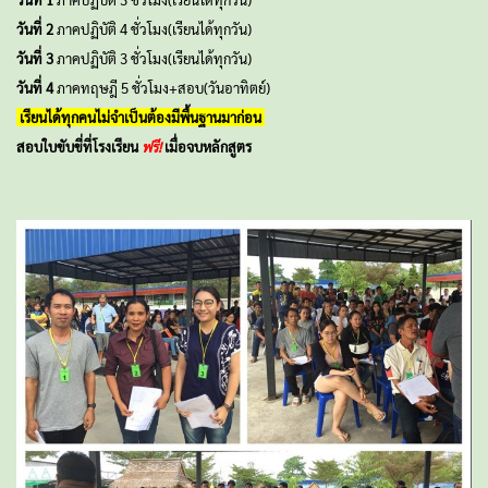
วันที่ 2
ภาคปฏิบัติ 4 ชั่วโมง(เรียนได้ทุกวัน)
วันที่ 3
ภาคปฏิบัติ 3 ชั่วโมง(เรียนได้ทุกวัน)
วันที่ 4
ภาคทฤษฎี 5 ชั่วโมง+สอบ(วันอาทิตย์)
เรียนได้ทุกคนไม่จำเป็นต้องมีพื้นฐานมาก่อน
สอบใบขับขี่ที่โรงเรียน
ฟรี!
เมื่อจบหลักสูตร