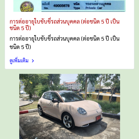
การต่ออายุใบขับขี่รถส่วนบุคคล (ต่อชนิด 5 ปี เป็น
ชนิด 5 ปี)
การต่ออายุใบขับขี่รถส่วนบุคคล (ต่อชนิด 5 ปี เป็น
ชนิด 5 ปี)
ดูเพิ่มเติม