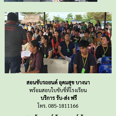
สอนขับรถยนต์ อุดมสุข บางนา
พร้อมสอบใบขับขี่ที่โรงเรียน
บริการ รับ-ส่ง ฟรี
โทร. 085-1811166