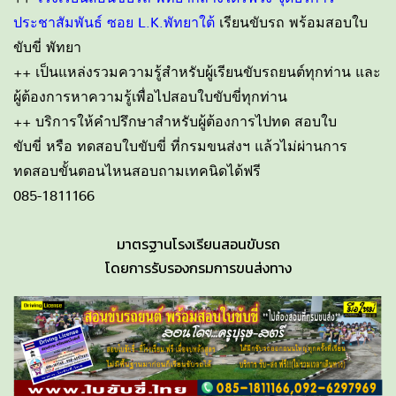
ประชาสัมพันธ์ ซอย L.K.พัทยาใต้
เรียนขับรถ พร้อมสอบใบ
ขับขี่ พัทยา
++ เป็นแหล่งรวมความรู้สำหรับผู้เรียนขับรถยนต์ทุกท่าน และ
ผู้ต้องการหาความรู้เพื่อไปสอบใบขับขี่ทุกท่าน
++ บริการให้คำปรึกษาสำหรับผู้ต้องการไปทด สอบใบ
ขับขี่ หรือ ทดสอบใบขับขี่ ที่กรมขนส่งฯ แล้วไม่ผ่านการ
ทดสอบขั้นตอนไหนสอบถามเทคนิดได้ฟรี
085-1811166
มาตรฐานโรงเรียนสอนขับรถ
โดยการรับรองกรมการขนส่งทาง