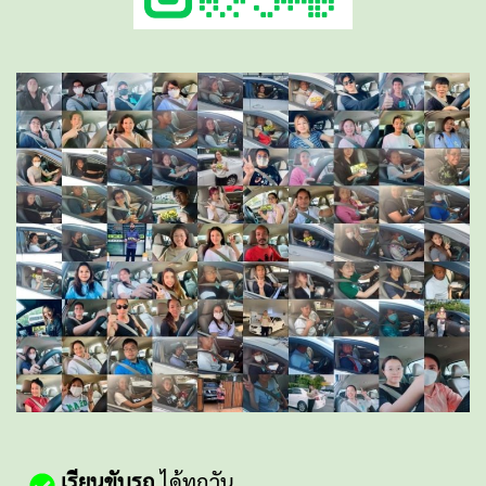
เรียนขับรถ
ได้ทุกวัน