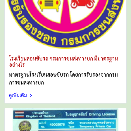
โรงเรียนสอนขับรถ กรมการขนส่งทางบก มีมาตรฐาน
อย่างไร
มาตรฐานโรงเรียนสอนขับรถ โดยการรับรองจากกรม
การขนส่งทางบก
ดูเพิ่มเติม