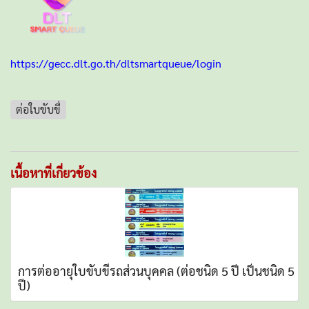
https://gecc.dlt.go.th/dltsmartqueue/login
ต่อใบขับขี่
เนื้อหาที่เกี่ยวข้อง
การต่ออายุใบขับขี่รถส่วนบุคคล (ต่อชนิด 5 ปี เป็นชนิด 5
ปี)