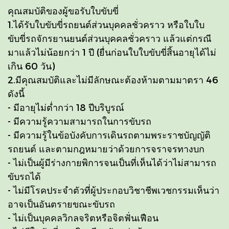
คุณสมบัติของผู้ขอรับใบขับขี่
1.ได้รับใบขับขี่รถยนต์ส่วนบุคคลชั่วคราว หรือใบใบ
ขับขี่รถจักรยานยนต์ส่วนบุคคลชั่วคราว แล้วแต่กรณี
มาแล้วไม่น้อยกว่า 1 ปี (ยื่นก่อนใบใบขับขี่สิ้นอายุได้ไม่
เกิน 60 วัน)
2.มีคุณสมบัติและไม่มีลักษณะต้องห้ามตามมาตรา 46
ดังนี้
- มีอายุไม่ต่ำกว่า 18 ปีบริบูรณ์
- มีความรู้ความสามารถในการขับรถ
- มีความรู้ในข้อบังคับการเดินรถตามพระราชบัญญัติ
รถยนต์ และตามกฎหมายว่าด้วยการจราจรทางบก
- ไม่เป็นผู้มีร่างกายพิการจนเป็นที่เห็นได้ว่าไม่สามารถ
ขับรถได้
- ไม่มีโรคประจำตัวที่ผู้ประกอบวิชาชีพเวชกรรมเห็นว่า
อาจเป็นอันตรายขณะขับรถ
- ไม่เป็นบุคคลวิกลจริตหรือจิตฟั่นเฟือน