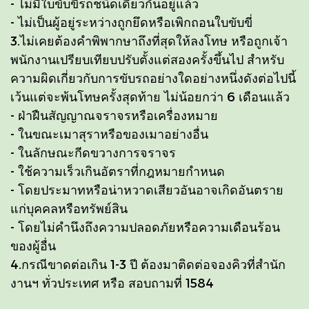
- ไม่มีใบขับขี่รถชนิดเดียวกันอยู่แล้ว
- ไม่เป็นผู้อยู่ระหว่างถูกยึดหรือเพิกถอนใบขับขี่
3.ไม่เคยต้องคำพิพากษาถึงที่สุดให้ลงโทษ หรือถูกเจ้า
พนักงานเปรียบเทียบปรับตั้งแต่สองครั้งขึ้นไป สำหรับ
ความผิดเกี่ยวกับการขับรถอย่างใดอย่างหนึ่งดังต่อไปนี้
เว้นแต่จะพ้นโทษครั้งสุดท้าย ไม่น้อยกว่า 6 เดือนแล้ว
- ฝ่าฝืนสัญญาณจราจรหรือเครื่องหมาย
- ในขณะเมาสุราหรือของเมาอย่างอื่น
- ในลักษณะกีดขวางการจราจร
- ใช้ความเร็วเกินอัตราที่กฎหมายกำหนด
- โดยประมาทหรือน่าหวาดเสียวอันอาจเกิดอันตราย
แก่บุคคลหรือทรัพย์สิน
- โดยไม่คำนึงถึงความปลอดภัยหรือความเดือนร้อน
ของผู้อื่น
4.กรณีขาดต่อเกิน 1-3 ปี ต้องมาติดต่อจองคิวที่สำนัก
งานฯ ทั่วประเทศ หรือ สอบถามที่ 1584