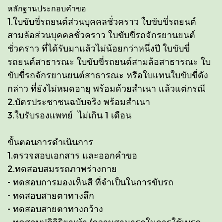
หลักฐานประกอบคำขอ
1.ใบขับขี่รถยนต์ส่วนบุคคลชั่วคราว ใบขับขี่รถยนต์
สามล้อส่วนบุคคลชั่วคราว ใบขับขี่รถจักรยานยนต์
ชั่วคราว ที่ได้รับมาแล้วไม่น้อยกว่าหนึ่งปี ใบขับขี่
รถยนต์สาธารณะ ใบขับขี่รถยนต์สามล้อสาธารณะ ใบ
ขับขี่รถจักรยานยนต์สาธารณะ หรือใบแทนใบขับขี่ดัง
กล่าว ที่ยังไม่หมดอายุ พร้อมด้วยสำเนา แล้วแต่กรณี
2.บัตรประชาชนฉบับจริง พร้อมสำเนา
3.ใบรับรองแพทย์ ไม่เกิน 1 เดือน
ขั้นตอนการดำเนินการ
1.ตรวจสอบเอกสาร และออกคำขอ
2.ทดสอบสมรรถภาพร่างกาย
- ทดสอบการมองเห็นสี ที่จำเป็นในการขับรถ
- ทดสอบสายตาทางลึก
- ทดสอบสายตาทางกว้าง
- ทดสอบปฏิกิริยาเท้า (ความสามารถในการใช้เบรค