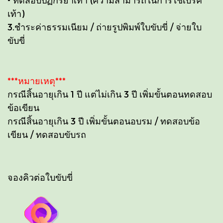
เท้า)
3.ชำระค่าธรรมเนียม / ถ่ายรูปพิมพ์ใบขับขี่ / จ่ายใบ
ขับขี่
***หมายเหตุ***
กรณีสิ้นอายุเกิน 1 ปี แต่ไม่เกิน 3 ปี เพิ่มขั้นตอนทดสอบ
ข้อเขียน
กรณีสิ้นอายุเกิน 3 ปี เพิ่มขั้นตอนอบรม / ทดสอบข้อ
เขียน / ทดสอบขับรถ
จองคิวต่อใบขับขี่